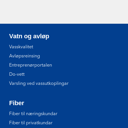
Vatn og avløp
Vasskvalitet
Avløpsreinsing
Entreprenørportalen
Do-vett
Varsling ved vassutkoplingar
Fiber
Fiber til næringskundar
Fiber til privatkundar