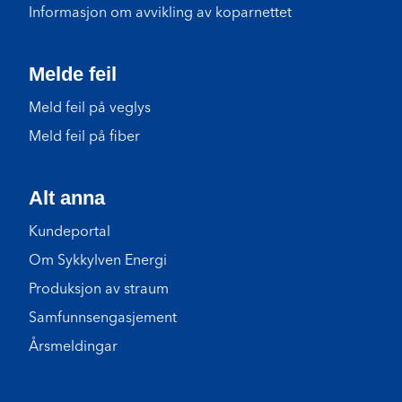
Informasjon om avvikling av koparnettet
Melde feil
Meld feil på veglys
Meld feil på fiber
Alt anna
Kundeportal
Om Sykkylven Energi
Produksjon av straum
Samfunnsengasjement
Årsmeldingar