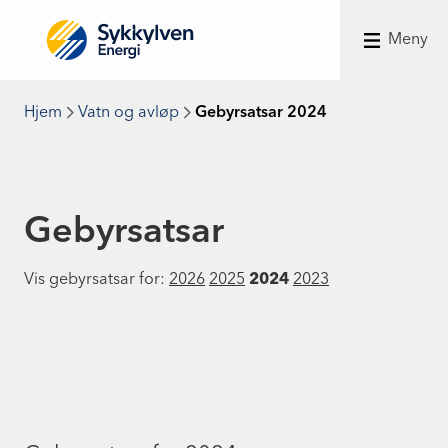
Meny
Hjem
Vatn og avløp
Gebyrsatsar 2024
Gebyrsatsar
Vis gebyrsatsar for:
2026
2025
2024
2023