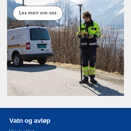
Les meir om oss
Vatn og avløp