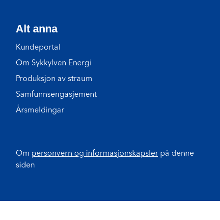
Alt anna
Kundeportal
Om Sykkylven Energi
Produksjon av straum
Samfunnsengasjement
Årsmeldingar
Om
personvern og informasjonskapsler
på denne
siden