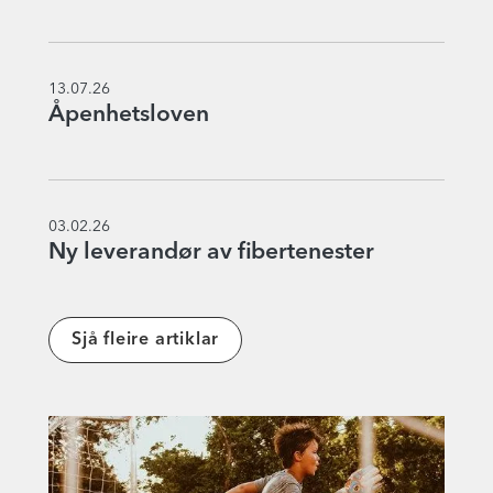
13.07.26
Åpenhetsloven
03.02.26
Ny leverandør av fibertenester
Sjå fleire artiklar