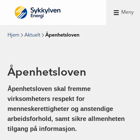
Meny
Hjem
Aktuelt
Åpenhetsloven
Åpenhetsloven
Åpenhetsloven skal fremme
virksomheters respekt for
menneskerettigheter og anstendige
arbeidsforhold, samt sikre allmenheten
tilgang på informasjon.