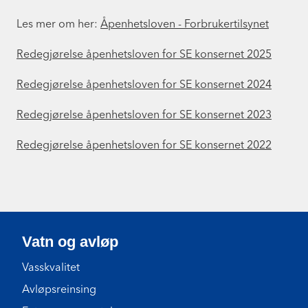
Les mer om her:
Åpenhetsloven - Forbrukertilsynet
Redegjørelse åpenhetsloven for SE konsernet 2025
Redegjørelse åpenhetsloven for SE konsernet 2024
Redegjørelse åpenhetsloven for SE konsernet 2023
Redegjørelse åpenhetsloven for SE konsernet 2022
Vatn og avløp
Vasskvalitet
Avløpsreinsing