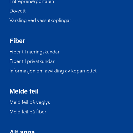
Entreprenørportalen
Do-vett
Varsling ved vassutkoplingar
Fiber
Fiber til næringskundar
Fiber til privatkundar
Informasjon om avvikling av koparnettet
Melde feil
Meld feil på veglys
Meld feil på fiber
Alt anna