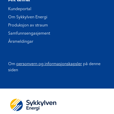
Kundeportal
Om Sykkylven Energi
Produksjon av straum
Samfunnsengasjement
Årsmeldingar
Om
personvern og informasjonskapsler
på denne
siden