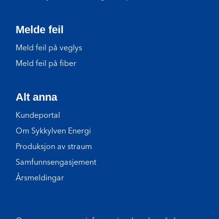
Melde feil
Meld feil på veglys
Meld feil på fiber
Alt anna
Kundeportal
Om Sykkylven Energi
Produksjon av straum
Samfunnsengasjement
Årsmeldingar