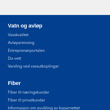
Vatn og avløp
Vasskvalitet
Avløpsreinsing
Entreprenørportalen
Do-vett
Varsling ved vassutkoplingar
Fiber
Fiber til næringskundar
Fiber til privatkundar
Informasjon om avvikling av koparnettet